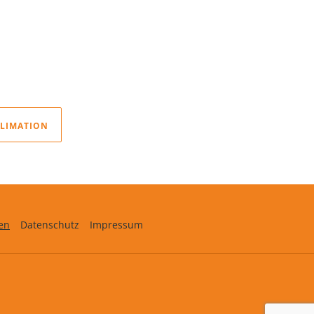
BLIMATION
en
Datenschutz
Impressum