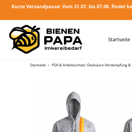
Direkt
Kurze Versandpause: Vom 31.07. bis 07.08. findet ke
zum
Inhalt
Startseite
Startseite
›
PSA & Arbeitsschutz: Oxalsäure-Verdampfung & 