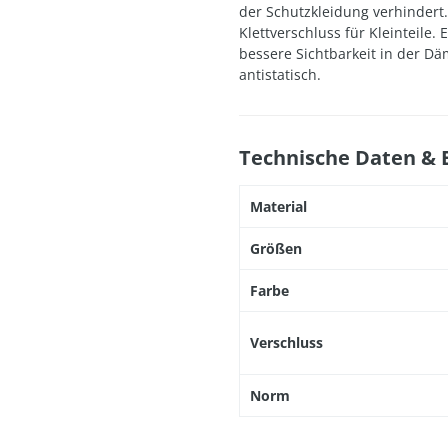
der Schutzkleidung verhindert.
Klettverschluss für Kleinteile.
bessere Sichtbarkeit in der D
antistatisch.
Technische Daten & 
Material
Größen
Farbe
Verschluss
Norm