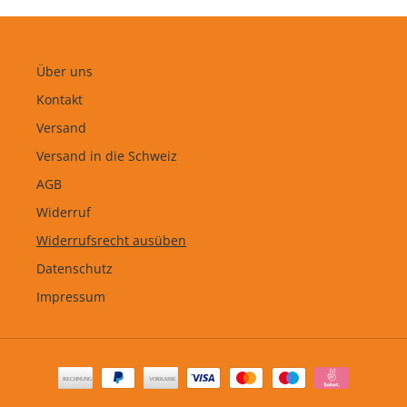
Über uns
Kontakt
Versand
Versand in die Schweiz
AGB
Widerruf
Widerrufsrecht ausüben
Datenschutz
Impressum
Zahlungsarten