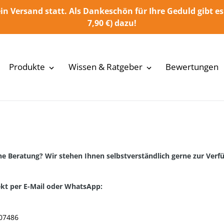
in Versand statt. Als Dankeschön für Ihre Geduld gibt es
7,90 €) dazu!
Produkte
Wissen & Ratgeber
Bewertungen
e Beratung? Wir stehen Ihnen selbstverständlich gerne zur Ver
rekt per E-Mail oder WhatsApp:
007486