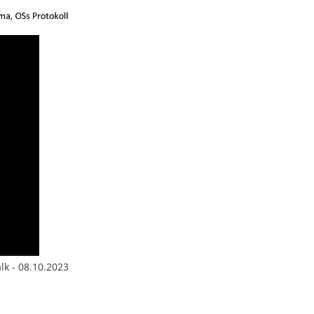
k - 08.10.2023