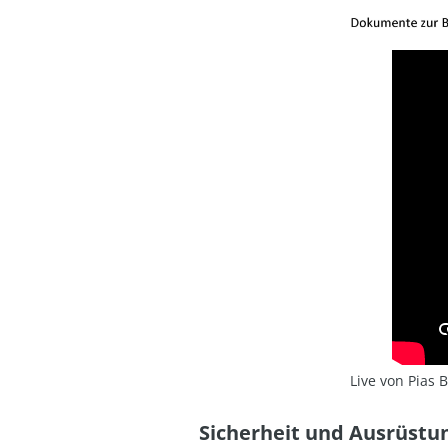
Live von Pias 
Sicherheit und Ausrüstun