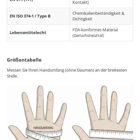
Kontakt)
Chemikalienbeständigkeit &
EN ISO 374-1 / Type B
Dichtigkeit
FDA-konformes Material
Lebensmittelecht
(Geruchsneutral)
Größentabelle
Messen Sie Ihren Handumfang (ohne Daumen) an der breitesten
Stelle.