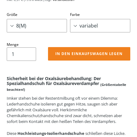
Größe
Farbe
Menge
IN DEN EINKAUFSWAGEN LEGEN
Sicherheit bei der Oxalsäurebehandlung: Der
Spezialhandschuh für Oxalsäureverdampfer
(Größentabelle
beachten!)
Imker stehen bei der Restentmilbung oft vor einem Dilemma:
Lederhandschuhe isolieren gut gegen Hitze, saugen sich aber
gefährlich mit Oxalsäure voll. Herkömmliche
Chemikalienschutzhandschuhe sind zwar dicht, schmelzen aber
sofort beim Kontakt mit den heißen Teilen des Verdampfers.
Diese
Hochleistungs-Isolierhandschuhe
schließen diese Lücke.