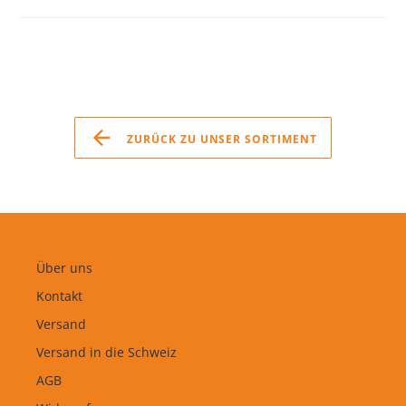
ZURÜCK ZU UNSER SORTIMENT
Über uns
Kontakt
Versand
Versand in die Schweiz
AGB