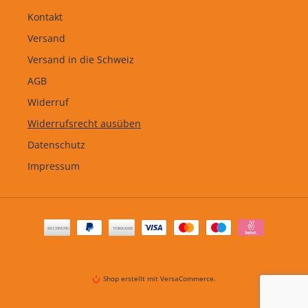
Kontakt
Versand
Versand in die Schweiz
AGB
Widerruf
Widerrufsrecht ausüben
Datenschutz
Impressum
Zahlungsarten
Shop erstellt mit VersaCommerce.