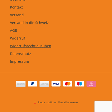
Kontakt
Versand
Versand in die Schweiz
AGB
Widerruf
Widerrufsrecht ausüben
Datenschutz
Impressum
Zahlungsarten
Shop erstellt mit VersaCommerce.