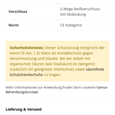
2-Wege-Reißverschluss
Verschluss
mit Abdeckung
Norm
CE Kategorie
Sicherheitshinweis:
Dieser Schutzanzug entspricht der
Norm CE Kat. I. Er dient als Kontaktschutz gegen
Verschmutzung und Stäube. Bei der Arbeit mit
organischen Säuren (wie Oxalsäure) ist zwingend
zusätzlich ein geeigneter Atemschutz sowie
säurefeste
Schutzhandschuhe
zu tragen.
Mehr Informationen zur Anwendung finden Sie in unserem
Varroa-
Behandlungskonzept
.
Lieferung & Versand