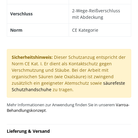
2-Wege-Reißverschluss
Verschluss
mit Abdeckung
Norm
CE Kategorie
Sicherheitshinweis:
Dieser Schutzanzug entspricht der
Norm CE Kat. I. Er dient als Kontaktschutz gegen
Verschmutzung und Stäube. Bei der Arbeit mit
organischen Säuren (wie Oxalsäure) ist zwingend
zusätzlich ein geeigneter Atemschutz sowie
säurefeste
Schutzhandschuhe
zu tragen.
Mehr Informationen zur Anwendung finden Sie in unserem
Varroa-
Behandlungskonzept
.
Lieferung & Versand