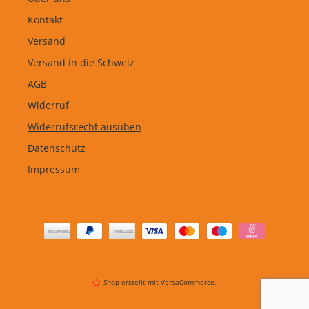
Kontakt
Versand
Versand in die Schweiz
AGB
Widerruf
Widerrufsrecht ausüben
Datenschutz
Impressum
Zahlungsarten
Shop erstellt mit VersaCommerce.