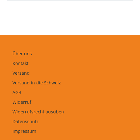
Über uns
Kontakt
Versand
Versand in die Schweiz
AGB
Widerruf
Widerrufsrecht ausüben
Datenschutz
Impressum