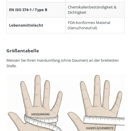
Chemikalienbeständigkeit &
EN ISO 374-1 / Type B
Dichtigkeit
FDA-konformes Material
Lebensmittelecht
(Geruchsneutral)
Größentabelle
Messen Sie Ihren Handumfang (ohne Daumen) an der breitesten
Stelle.