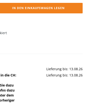
IN DEN EINKAUFSWAGEN LEGEN
kiert
Lieferung bis: 13.08.26
 in die CH:
Lieferung bis: 13.08.26
Sie dazu
nfos dazu
nter dem
orheriger