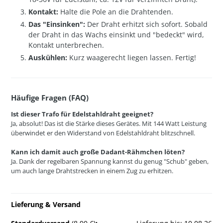
Kontakt:
Halte die Pole an die Drahtenden.
Das "Einsinken":
Der Draht erhitzt sich sofort. Sobald
der Draht in das Wachs einsinkt und "bedeckt" wird,
Kontakt unterbrechen.
Auskühlen:
Kurz waagerecht liegen lassen. Fertig!
Häufige Fragen (FAQ)
Ist dieser Trafo für Edelstahldraht geeignet?
Ja, absolut! Das ist die Stärke dieses Gerätes. Mit 144 Watt Leistung
überwindet er den Widerstand von Edelstahldraht blitzschnell.
Kann ich damit auch große Dadant-Rähmchen löten?
Ja. Dank der regelbaren Spannung kannst du genug "Schub" geben,
um auch lange Drahtstrecken in einem Zug zu erhitzen.
Lieferung & Versand