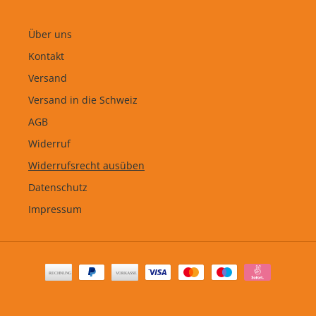
Über uns
Kontakt
Versand
Versand in die Schweiz
AGB
Widerruf
Widerrufsrecht ausüben
Datenschutz
Impressum
Zahlungsarten