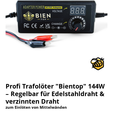
Profi Trafolöter "Bientop" 144W
– Regelbar für Edelstahldraht &
verzinnten Draht
zum Einlöten von Mittelwänden