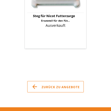
Steg für Nicot Futterzarge
Ersatzteil für den Füt...
Ausverkauft
ZURÜCK ZU ANGEBOTE