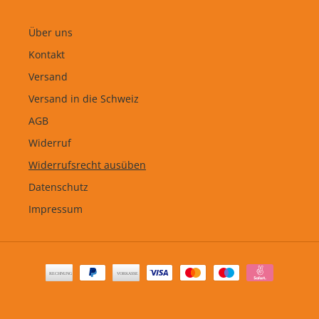
Über uns
Kontakt
Versand
Versand in die Schweiz
AGB
Widerruf
Widerrufsrecht ausüben
Datenschutz
Impressum
Zahlungsarten