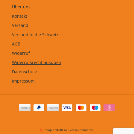
Über uns
Kontakt
Versand
Versand in die Schweiz
AGB
Widerruf
Widerrufsrecht ausüben
Datenschutz
Impressum
Zahlungsarten
Shop erstellt mit VersaCommerce.