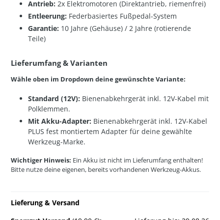
Antrieb:
2x Elektromotoren (Direktantrieb, riemenfrei)
Entleerung:
Federbasiertes Fußpedal-System
Garantie:
10 Jahre (Gehäuse) / 2 Jahre (rotierende
Teile)
Lieferumfang & Varianten
Wähle oben im Dropdown deine gewünschte Variante:
Standard (12V):
Bienenabkehrgerät inkl. 12V-Kabel mit
Polklemmen.
Mit Akku-Adapter:
Bienenabkehrgerät inkl. 12V-Kabel
PLUS fest montiertem Adapter für deine gewählte
Werkzeug-Marke.
Wichtiger Hinweis:
Ein Akku ist nicht im Lieferumfang enthalten!
Bitte nutze deine eigenen, bereits vorhandenen Werkzeug-Akkus.
Lieferung & Versand