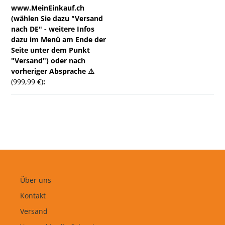
www.MeinEinkauf.ch
(wählen Sie dazu "Versand
nach DE" - weitere Infos
dazu im Menü am Ende der
Seite unter dem Punkt
"Versand") oder nach
vorheriger Absprache ⚠️
(999,99 €)
:
Über uns
Kontakt
Versand