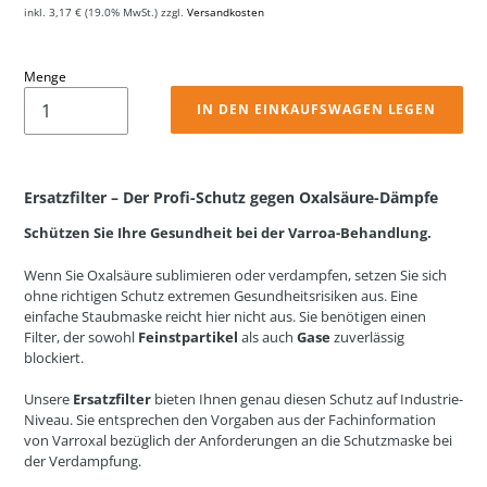
inkl.
3,17 €
(19.0% MwSt.) zzgl.
Versandkosten
Menge
IN DEN EINKAUFSWAGEN LEGEN
Ersatzfilter – Der Profi-Schutz gegen Oxalsäure-Dämpfe
Schützen Sie Ihre Gesundheit bei der Varroa-Behandlung.
Wenn Sie Oxalsäure sublimieren oder verdampfen, setzen Sie sich
ohne richtigen Schutz extremen Gesundheitsrisiken aus. Eine
einfache Staubmaske reicht hier nicht aus. Sie benötigen einen
Filter, der sowohl
Feinstpartikel
als auch
Gase
zuverlässig
blockiert.
Unsere
Ersatzfilter
bieten Ihnen genau diesen Schutz auf Industrie-
Niveau. Sie entsprechen den Vorgaben aus der Fachinformation
von Varroxal bezüglich der Anforderungen an die Schutzmaske bei
der Verdampfung.