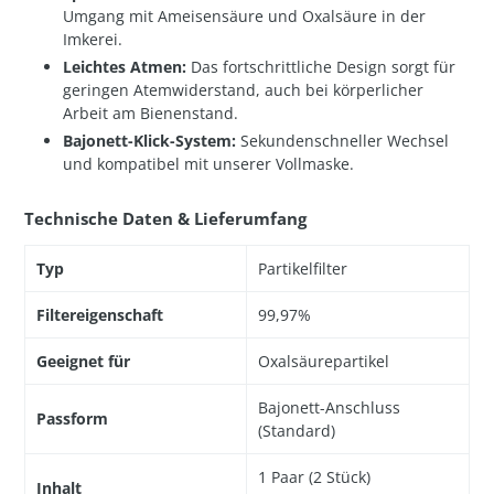
Umgang mit Ameisensäure und Oxalsäure in der
Imkerei.
Leichtes Atmen:
Das fortschrittliche Design sorgt für
geringen Atemwiderstand, auch bei körperlicher
Arbeit am Bienenstand.
Bajonett-Klick-System:
Sekundenschneller Wechsel
und kompatibel mit unserer Vollmaske.
Technische Daten & Lieferumfang
Typ
Partikelfilter
Filtereigenschaft
99,97%
Geeignet für
Oxalsäurepartikel
Bajonett-Anschluss
Passform
(Standard)
1 Paar (2 Stück)
Inhalt