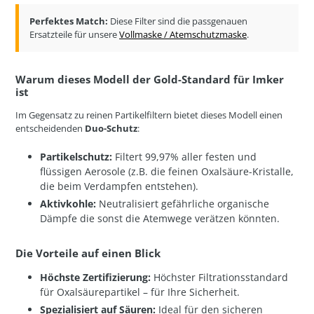
Perfektes Match:
Diese Filter sind die passgenauen
Ersatzteile für unsere
Vollmaske / Atemschutzmaske
.
Warum dieses Modell der Gold-Standard für Imker
ist
Im Gegensatz zu reinen Partikelfiltern bietet dieses Modell einen
entscheidenden
Duo-Schutz
:
Partikelschutz:
Filtert 99,97% aller festen und
flüssigen Aerosole (z.B. die feinen Oxalsäure-Kristalle,
die beim Verdampfen entstehen).
Aktivkohle:
Neutralisiert gefährliche organische
Dämpfe die sonst die Atemwege verätzen könnten.
Die Vorteile auf einen Blick
Höchste Zertifizierung:
Höchster Filtrationsstandard
für Oxalsäurepartikel – für Ihre Sicherheit.
Spezialisiert auf Säuren:
Ideal für den sicheren