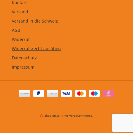
Kontakt
Versand
Versand in die Schweiz
AGB
Widerruf
Widerrufsrecht ausüben
Datenschutz
Impressum
Zahlungsarten
Shop erstellt mit VersaCommerce.