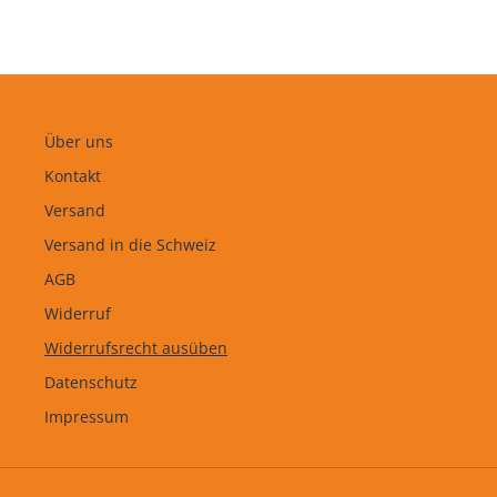
Über uns
Kontakt
Versand
Versand in die Schweiz
AGB
Widerruf
Widerrufsrecht ausüben
Datenschutz
Impressum