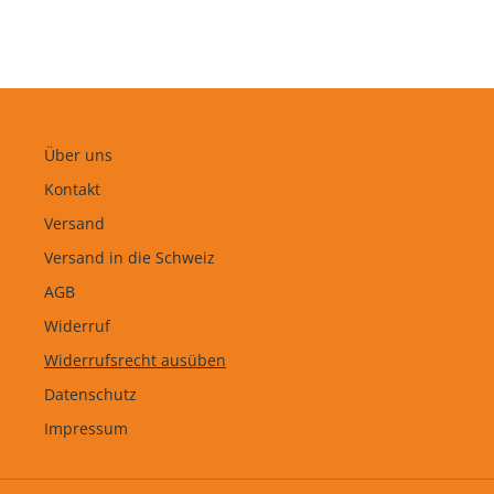
Über uns
Kontakt
Versand
Versand in die Schweiz
AGB
Widerruf
Widerrufsrecht ausüben
Datenschutz
Impressum