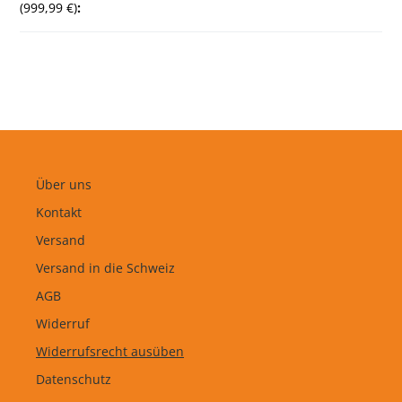
(999,99 €)
:
Über uns
Kontakt
Versand
Versand in die Schweiz
AGB
Widerruf
Widerrufsrecht ausüben
Datenschutz