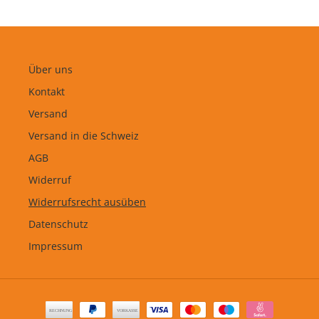
Über uns
Kontakt
Versand
Versand in die Schweiz
AGB
Widerruf
Widerrufsrecht ausüben
Datenschutz
Impressum
Zahlungsarten